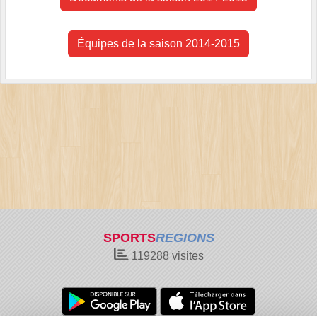
Équipes de la saison 2014-2015
SPORTS
REGIONS
119288
visites