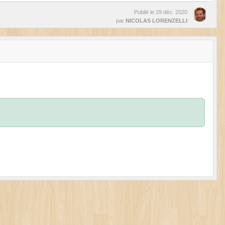
Publié le
29 déc. 2020
par
NICOLAS LORENZELLI