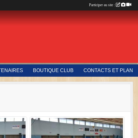
Participer au site :
TENAIRES
BOUTIQUE CLUB
CONTACTS ET PLAN