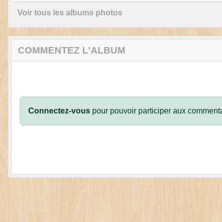
Voir tous les albums photos
COMMENTEZ L'ALBUM
Connectez-vous
pour pouvoir participer aux commenta