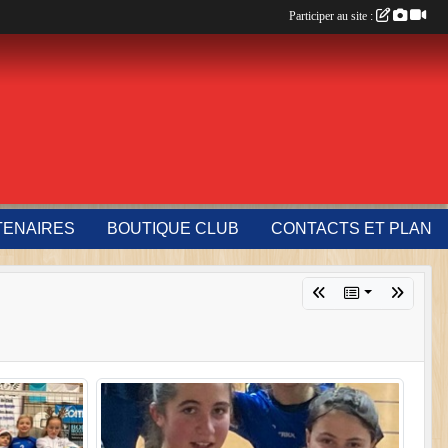
Participer au site :
TENAIRES
BOUTIQUE CLUB
CONTACTS ET PLAN