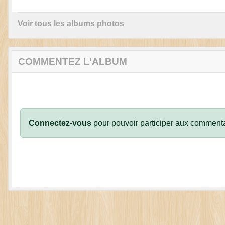
Voir tous les albums photos
COMMENTEZ L'ALBUM
Connectez-vous
pour pouvoir participer aux commenta