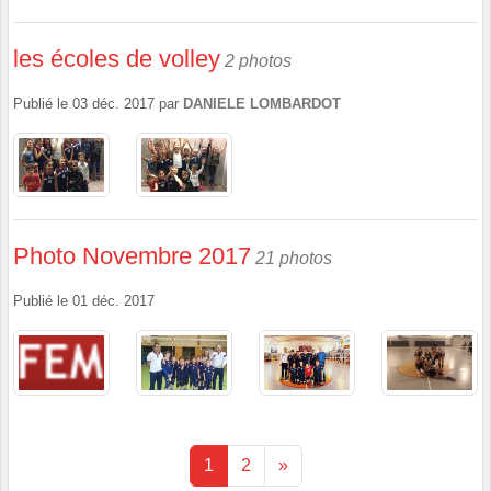
les écoles de volley
2 photos
Publié le
03 déc. 2017
par
DANIELE LOMBARDOT
Photo Novembre 2017
21 photos
Publié le
01 déc. 2017
1
2
»