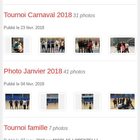
Tournoi Carnaval 2018
31 photos
Publié le
23 févr. 2018
Photo Janvier 2018
41 photos
Publié le
04 févr. 2018
Tournoi famille
7 photos