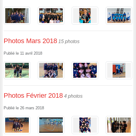
Photos Mars 2018
15 photos
Publié le
11 avril 2018
Photos Février 2018
4 photos
Publié le
26 mars 2018