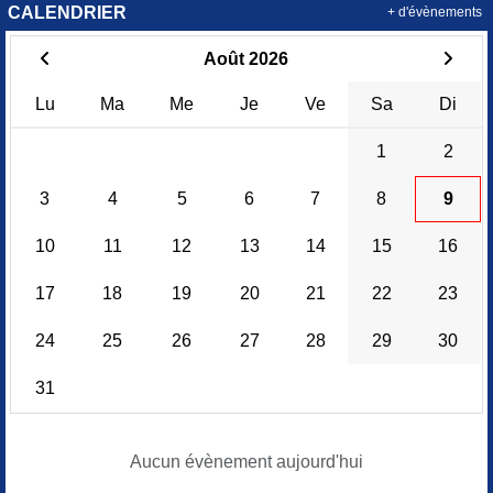
CALENDRIER
+ d'évènements
Août 2026
Lu
Ma
Me
Je
Ve
Sa
Di
1
2
3
4
5
6
7
8
9
10
11
12
13
14
15
16
17
18
19
20
21
22
23
24
25
26
27
28
29
30
31
Aucun évènement aujourd'hui