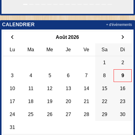
CALENDRIER
+ d'évènements
Août 2026
Lu
Ma
Me
Je
Ve
Sa
Di
1
2
3
4
5
6
7
8
9
10
11
12
13
14
15
16
17
18
19
20
21
22
23
24
25
26
27
28
29
30
31