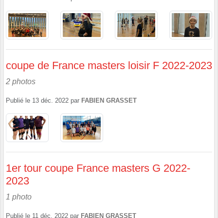
coupe de France masters loisir F 2022-2023
2 photos
Publié le
13 déc. 2022
par
FABIEN GRASSET
1er tour coupe France masters G 2022-
2023
1 photo
Publié le
11 déc. 2022
par
FABIEN GRASSET