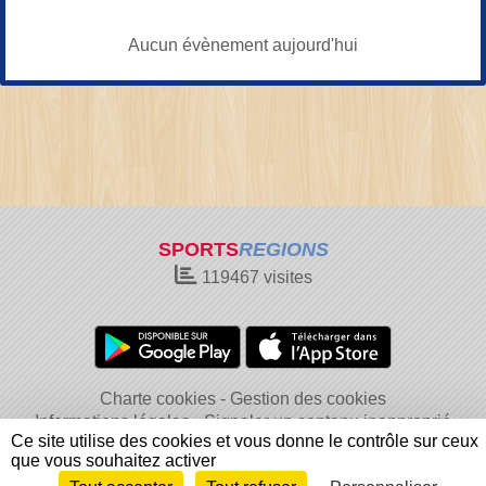
Aucun évènement aujourd'hui
SPORTS
REGIONS
119467
visites
Charte cookies
Gestion des cookies
Informations légales
Signaler un contenu inapproprié
Ce site utilise des cookies et vous donne le contrôle sur ceux
que vous souhaitez activer