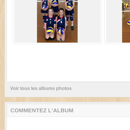
Voir tous les albums photos
COMMENTEZ L'ALBUM