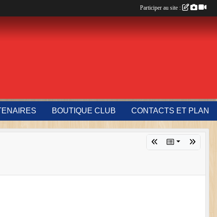
Participer au site :
TENAIRES
BOUTIQUE CLUB
CONTACTS ET PLAN