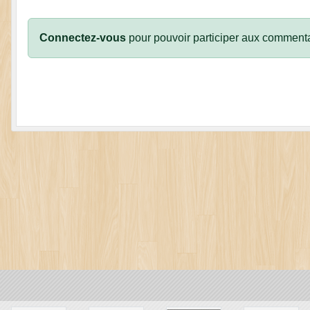
Connectez-vous
pour pouvoir participer aux commenta