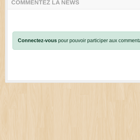
COMMENTEZ LA NEWS
Connectez-vous
pour pouvoir participer aux commenta