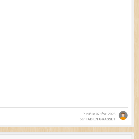
Publié le
07 févr. 2026
par
FABIEN GRASSET