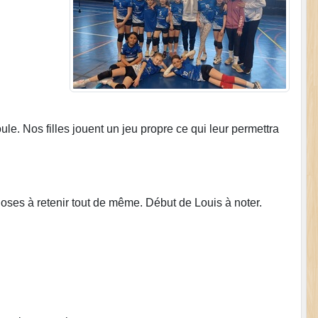
e. Nos filles jouent un jeu propre ce qui leur permettra
hoses à retenir tout de même. Début de Louis à noter.