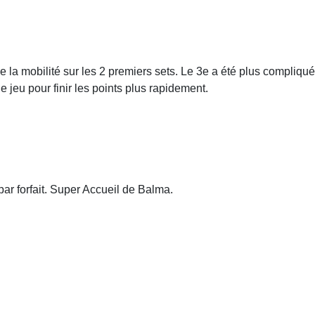
e la mobilité sur les 2 premiers sets. Le 3e a été plus compliqué
le jeu pour finir les points plus rapidement.
r forfait. Super Accueil de Balma.