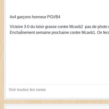
4x4 garçons honneur PGVB4
Victoire 3-0 du loisir grasse contre Mcavb2 pas de photo 
Enchaînement semaine prochaine contre Mcavb1. On fera 
Voir toutes les news