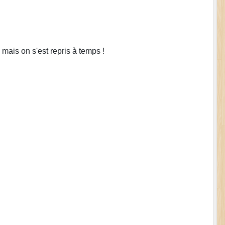
 mais on s'est repris à temps !