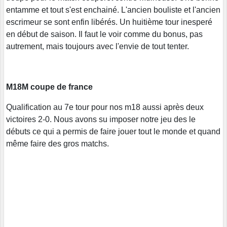
entamme et tout s'est enchainé. L'ancien bouliste et l'ancien
escrimeur se sont enfin libérés. Un huitième tour inesperé
en début de saison. Il faut le voir comme du bonus, pas
autrement, mais toujours avec l'envie de tout tenter.
M18M coupe de france
Qualification au 7e tour pour nos m18 aussi après deux
victoires 2-0. Nous avons su imposer notre jeu des le
débuts ce qui a permis de faire jouer tout le monde et quand
même faire des gros matchs.