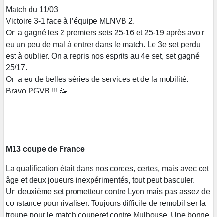
Match du 11/03
Victoire 3-1 face à l’équipe MLNVB 2.
On a gagné les 2 premiers sets 25-16 et 25-19 après avoir
eu un peu de mal à entrer dans le match. Le 3e set perdu
est à oublier. On a repris nos esprits au 4e set, set gagné
25/17.
On a eu de belles séries de services et de la mobilité.
Bravo PGVB !!! 🥳
M13 coupe de France
La qualification était dans nos cordes, certes, mais avec cet
âge et deux joueurs inexpérimentés, tout peut basculer.
Un deuxième set prometteur contre Lyon mais pas assez de
constance pour rivaliser. Toujours difficile de remobiliser la
troupe pour le match couperet contre Mulhouse. Une bonne