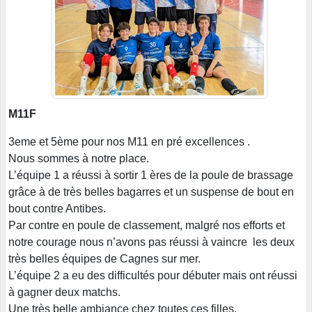
M11F
3eme et 5ème pour nos M11 en pré excellences .
Nous sommes à notre place.
L’équipe 1 a réussi à sortir 1 ères de la poule de brassage
grâce à de très belles bagarres et un suspense de bout en
bout contre Antibes.
Par contre en poule de classement, malgré nos efforts et
notre courage nous n’avons pas réussi à vaincre les deux
très belles équipes de Cagnes sur mer.
L’équipe 2 a eu des difficultés pour débuter mais ont réussi
à gagner deux matchs.
Une très belle ambiance chez toutes ces filles.