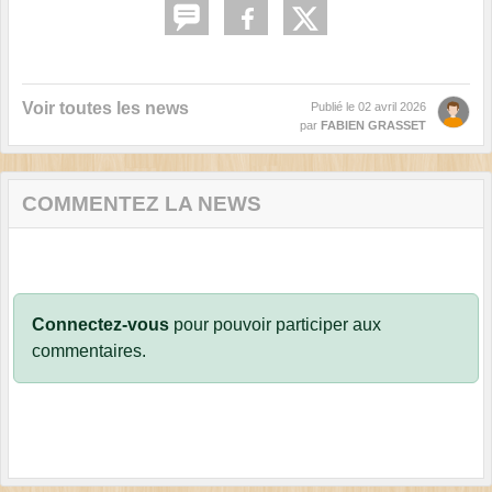
Voir toutes les news
Publié le
02 avril 2026
par
FABIEN GRASSET
COMMENTEZ LA NEWS
Connectez-vous
pour pouvoir participer aux
commentaires.