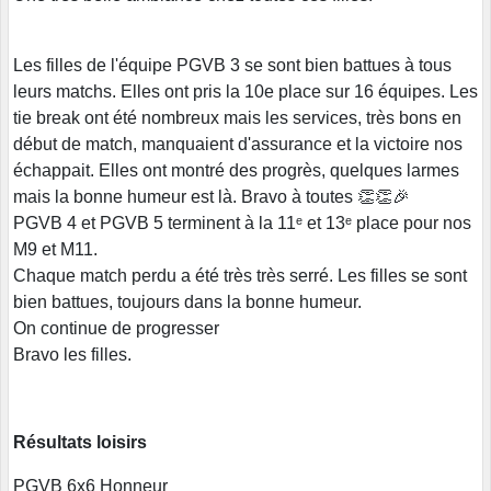
Les filles de l'équipe PGVB 3 se sont bien battues à tous
leurs matchs. Elles ont pris la 10e place sur 16 équipes. Les
tie break ont été nombreux mais les services, très bons en
début de match, manquaient d'assurance et la victoire nos
échappait. Elles ont montré des progrès, quelques larmes
mais la bonne humeur est là. Bravo à toutes 👏👏🎉
PGVB 4 et PGVB 5 terminent à la 11ᵉ et 13ᵉ place pour nos
M9 et M11.
Chaque match perdu a été très très serré. Les filles se sont
bien battues, toujours dans la bonne humeur.
On continue de progresser
Bravo les filles.
Résultats loisirs
PGVB 6x6 Honneur