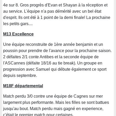
4e sur 8. Gros progrès d'Evan et Shayan à la réception et
au service. L'équipe n'a pas démérité avec un bel état
d'esprit. Ils ont été à 1 point de la demi finale! La prochaine
les petits gars....
M13 Excellence
Une équipe reconstruite de 1ère année benjamin et un
poussin pour prendre de l'avance pour la prochaine saison.
2 défaites 2/1 conte Antibes et la seconde équipe de
l'ASCannes (défaite 18/16 au tie break). Un groupe en
progression avec Samuel qui débute également ce sport
depuis septembre.
M18F départemental
Match perdu 3/0 contre une équipe de Cagnes sur mer
largement plus performante. Mais les filles se sont battues
jusqu'au bout. Match perdu mais gagné en experience,
c'était le premier match pour certaines.