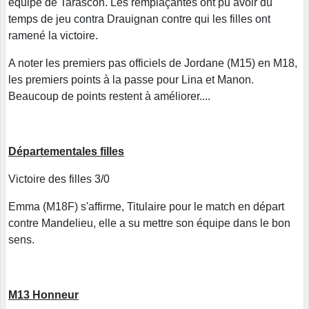
équipe de Tarascon. Les remplaçantes ont pu avoir du
temps de jeu contra Drauignan contre qui les filles ont
ramené la victoire.
A noter les premiers pas officiels de Jordane (M15) en M18,
les premiers points à la passe pour Lina et Manon.
Beaucoup de points restent à améliorer....
Départementales filles
Victoire des filles 3/0
Emma (M18F) s'affirme, Titulaire pour le match en départ
contre Mandelieu, elle a su mettre son équipe dans le bon
sens.
M13 Honneur