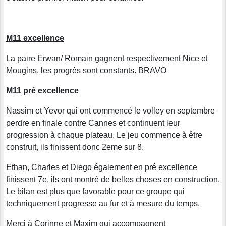
M11 excellence
La paire Erwan/ Romain gagnent respectivement Nice et
Mougins, les progrès sont constants. BRAVO
M11 pré excellence
Nassim et Yevor qui ont commencé le volley en septembre
perdre en finale contre Cannes et continuent leur
progression à chaque plateau. Le jeu commence à être
construit, ils finissent donc 2eme sur 8.
Ethan, Charles et Diego également en pré excellence
finissent 7e, ils ont montré de belles choses en construction.
Le bilan est plus que favorable pour ce groupe qui
techniquement progresse au fur et à mesure du temps.
Merci à Corinne et Maxim qui accompagnent