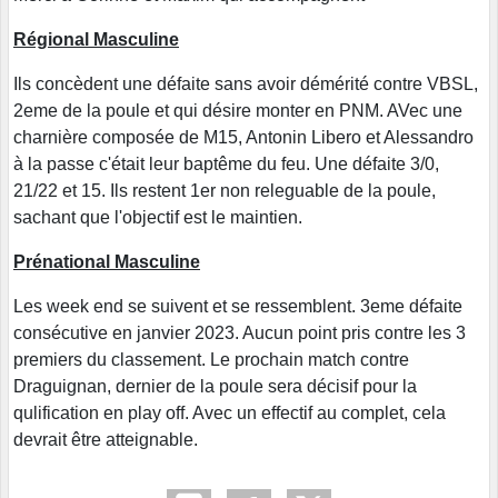
Régional Masculine
Ils concèdent une défaite sans avoir démérité contre VBSL,
2eme de la poule et qui désire monter en PNM. AVec une
charnière composée de M15, Antonin Libero et Alessandro
à la passe c'était leur baptême du feu. Une défaite 3/0,
21/22 et 15. Ils restent 1er non releguable de la poule,
sachant que l'objectif est le maintien.
Prénational Masculine
Les week end se suivent et se ressemblent. 3eme défaite
consécutive en janvier 2023. Aucun point pris contre les 3
premiers du classement. Le prochain match contre
Draguignan, dernier de la poule sera décisif pour la
qulification en play off. Avec un effectif au complet, cela
devrait être atteignable.