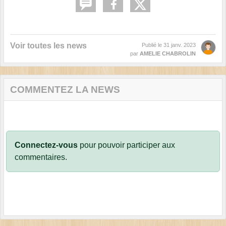
Voir toutes les news
Publié le
31 janv. 2023
par
AMELIE CHABROLIN
COMMENTEZ LA NEWS
Connectez-vous
pour pouvoir participer aux
commentaires.