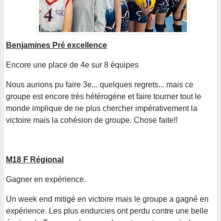
Benjamines Pré excellence
Encore une place de 4e sur 8 équipes
Nous aurions pu faire 3e... quelques regrets... mais ce
groupe est encore très hétérogène et faire tourner tout le
monde implique de ne plus chercher impérativement la
victoire mais la cohésion de groupe. Chose faite!!
M18 F Régional
Gagner en expérience.
Un week end mitigé en victoire mais le groupe a gagné en
expérience. Les plus endurcies ont perdu contre une belle